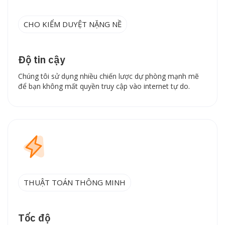
CHO KIỂM DUYỆT NẶNG NỀ
Độ tin cậy
Chúng tôi sử dụng nhiều chiến lược dự phòng mạnh mẽ
để bạn không mất quyền truy cập vào internet tự do.
THUẬT TOÁN THÔNG MINH
Tốc độ