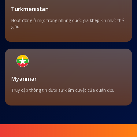
Turkmenistan
Hoạt động ở một trong những quốc gia khép kín nhất thế
giới.
Myanmar
Truy cập thông tin dưới sự kiểm duyệt của quân đội.