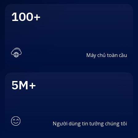
100+
Máy chủ toàn cầu
5M+
Người dùng tin tưởng chúng tôi