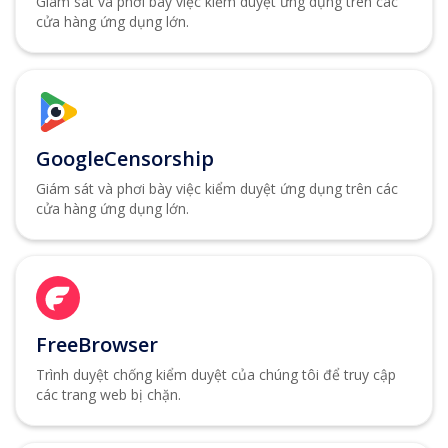
Giám sát và phơi bày việc kiểm duyệt ứng dụng trên các
cửa hàng ứng dụng lớn.
GoogleCensorship
Giám sát và phơi bày việc kiểm duyệt ứng dụng trên các
cửa hàng ứng dụng lớn.
FreeBrowser
Trình duyệt chống kiểm duyệt của chúng tôi để truy cập
các trang web bị chặn.