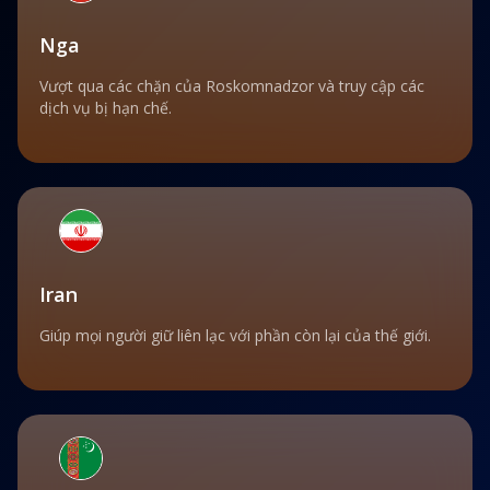
Nga
Vượt qua các chặn của Roskomnadzor và truy cập các
dịch vụ bị hạn chế.
Iran
Giúp mọi người giữ liên lạc với phần còn lại của thế giới.