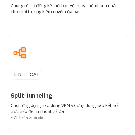
Chúng tôi tự động kết nối bạn với máy chủ nhanh nhất
cho môi trường kiểm duyệt của bạn.
LINH HOẠT
Split-tunneling
Chọn ứng dụng nào dùng VPN và ứng dụng nào kết nối
trực tiếp để linh hoạt tối đa.
* Chỉ trên Android