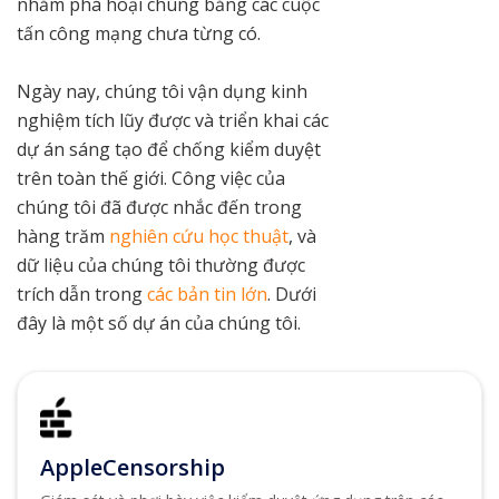
nhằm phá hoại chúng bằng các cuộc
tấn công mạng chưa từng có.
Ngày nay, chúng tôi vận dụng kinh
nghiệm tích lũy được và triển khai các
dự án sáng tạo để chống kiểm duyệt
trên toàn thế giới. Công việc của
chúng tôi đã được nhắc đến trong
hàng trăm
nghiên cứu học thuật
, và
dữ liệu của chúng tôi thường được
trích dẫn trong
các bản tin lớn
. Dưới
đây là một số dự án của chúng tôi.
AppleCensorship