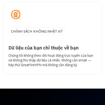
CHÍNH SÁCH KHÔNG NHẬT KÝ
Dữ liệu của bạn chỉ thuộc về bạn
Chúng tôi không theo dõi hoạt động trực tuyến của bạn
và không thu thập dữ liệu cá nhân. Không cần email —
hãy thử GreatFireVPN mà không cần đăng ký.