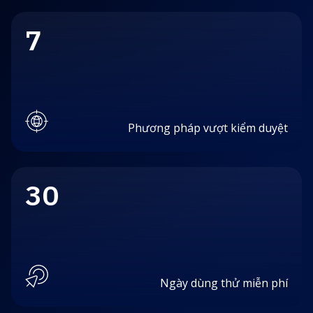
7
Phương pháp vượt kiểm duyệt
30
Ngày dùng thử miễn phí