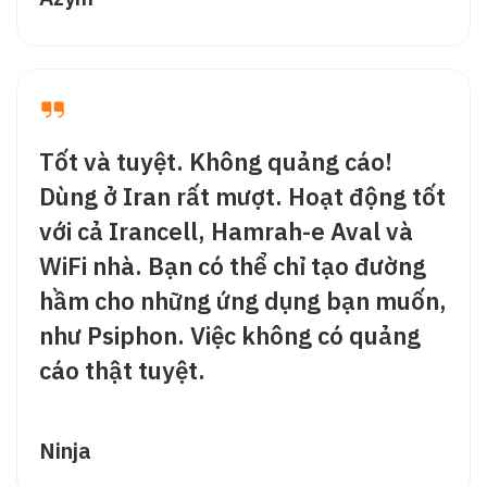
Tốt và tuyệt. Không quảng cáo!
Dùng ở Iran rất mượt. Hoạt động tốt
với cả Irancell, Hamrah-e Aval và
WiFi nhà. Bạn có thể chỉ tạo đường
hầm cho những ứng dụng bạn muốn,
như Psiphon. Việc không có quảng
cáo thật tuyệt.
Ninja