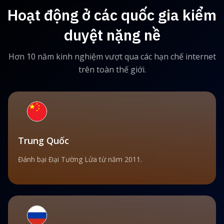
Hoạt động ở các quốc gia kiểm
duyệt nặng nề
Hơn 10 năm kinh nghiệm vượt qua các hạn chế internet
trên toàn thế giới.
Trung Quốc
Đánh bại Đại Tường Lửa từ năm 2011.