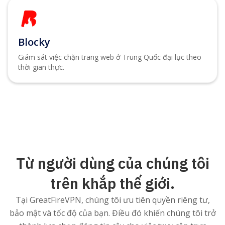
Blocky
Giám sát việc chặn trang web ở Trung Quốc đại lục theo
thời gian thực.
Từ người dùng của chúng tôi
trên khắp thế giới.
Tại GreatFireVPN, chúng tôi ưu tiên quyền riêng tư,
bảo mật và tốc độ của bạn. Điều đó khiến chúng tôi trở