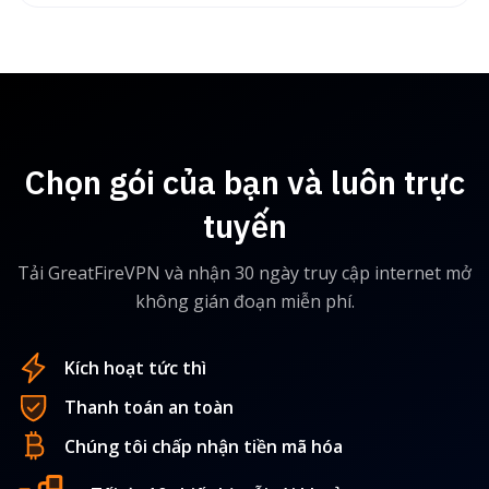
Chọn gói của bạn và luôn trực
tuyến
Tải GreatFireVPN và nhận 30 ngày truy cập internet mở
không gián đoạn miễn phí.
Kích hoạt tức thì
Thanh toán an toàn
Chúng tôi chấp nhận tiền mã hóa