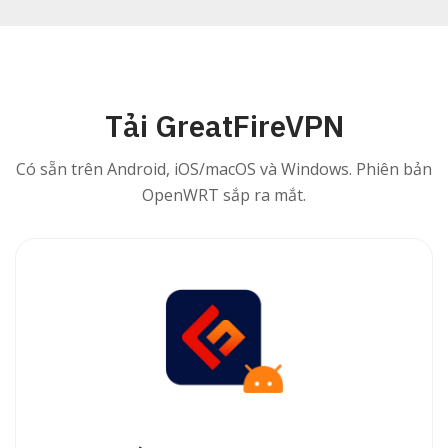
Tải GreatFireVPN
Có sẵn trên Android, iOS/macOS và Windows. Phiên bản
OpenWRT sắp ra mắt.