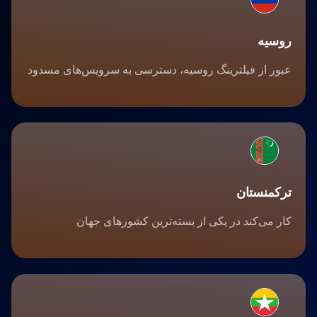
روسیه
عبور از فیلترینگ روسیه، دسترسی به سرویس‌های مسدود
ترکمنستان
کار می‌کند در یکی از بسته‌ترین کشورهای جهان