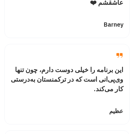
عاشقشم ❤️
Barney
این برنامه را خیلی دوست دارم، چون تنها
وی‌پی‌انی است که در ترکمنستان به‌درستی
کار می‌کند.
عظیم