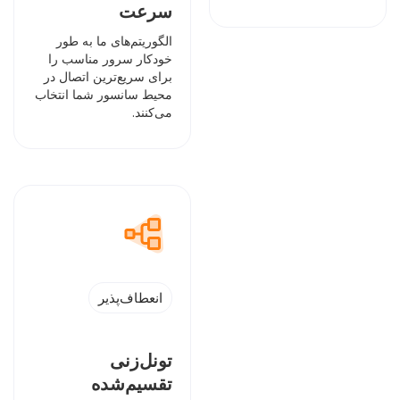
سرعت
الگوریتم‌های ما به طور
خودکار سرور مناسب را
برای سریع‌ترین اتصال در
محیط سانسور شما انتخاب
می‌کنند.
انعطاف‌پذیر
تونل‌زنی
تقسیم‌شده