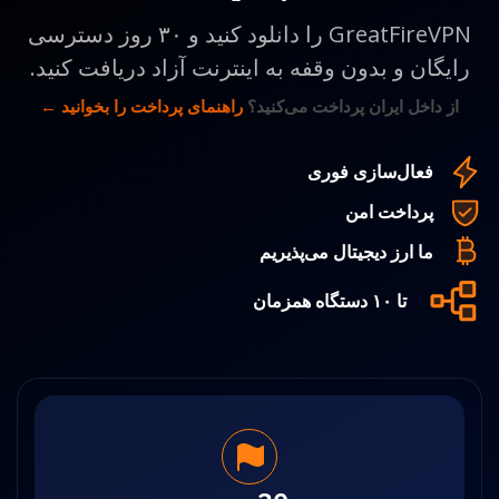
GreatFireVPN را دانلود کنید و ۳۰ روز دسترسی
رایگان و بدون وقفه به اینترنت آزاد دریافت کنید.
از داخل ایران پرداخت می‌کنید؟
راهنمای پرداخت را بخوانید ←
فعال‌سازی فوری
پرداخت امن
ما ارز دیجیتال می‌پذیریم
تا ۱۰ دستگاه همزمان