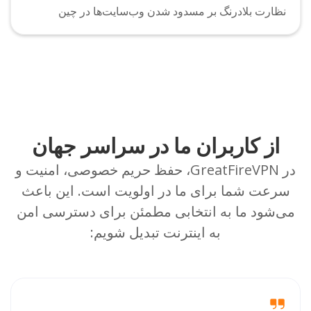
نظارت بلادرنگ بر مسدود شدن وب‌سایت‌ها در چین
از کاربران ما در سراسر جهان
در GreatFireVPN، حفظ حریم خصوصی، امنیت و
سرعت شما برای ما در اولویت است. این باعث
می‌شود ما به انتخابی مطمئن برای دسترسی امن
به اینترنت تبدیل شویم: