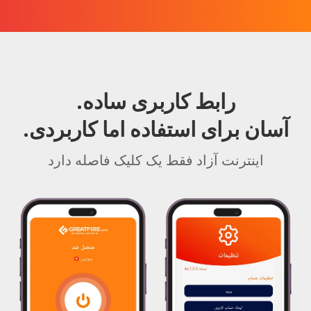
رابط کاربری ساده.
آسان برای استفاده اما کاربردی.
اینترنت آزاد فقط یک کلیک فاصله دارد