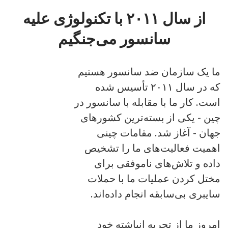
هم به اینترنت آزاد. این قابلیت در ایران، روسیه، چین و
از سال ۲۰۱۱ با تکنولوژی علیه
ترکمنستان در دسترس است.
سانسور می‌جنگیم
ما یک سازمان ضد سانسور هستیم
که در سال ۲۰۱۱ تأسیس شده
است. کار ما با مقابله با سانسور در
چین - یکی از بسته‌ترین کشورهای
جهان - آغاز شد. مقامات چینی
اهمیت فعالیت‌های ما را تشخیص
داده و تلاش‌های ناموفقی برای
مختل کردن عملیات ما با حملات
سایبری بی‌سابقه انجام داده‌اند.
امروز ما از تجربه انباشته خود