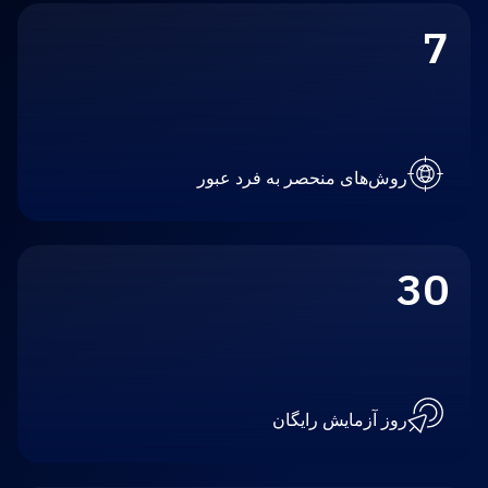
7
روش‌های منحصر به فرد عبور
30
روز آزمایش رایگان