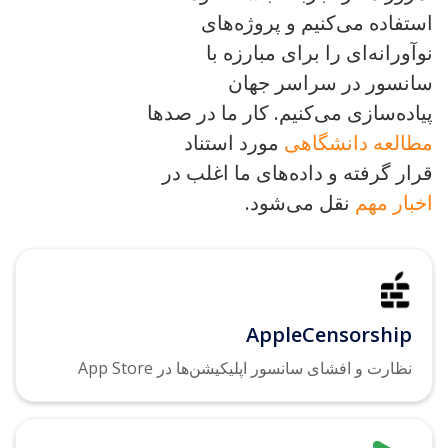
استفاده می‌کنیم و پروژه‌های
نوآورانه‌ای را برای مبارزه با
سانسور در سراسر جهان
پیاده‌سازی می‌کنیم. کار ما در صدها
مطالعه
دانشگاهی
مورد استناد
قرار گرفته و داده‌های ما اغلب در
اخبار مهم
نقل می‌شود.
AppleCensorship
نظارت و افشای سانسور اپلیکیشن‌ها در App Store