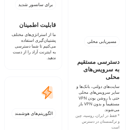
برای سانسور شدید
قابلیت اطمینان
ما از استراتژی‌های مختلف
پشتیبان‌گیری استفاده
مسیریابی محلی
می‌کنیم تا شما دسترسی
به اینترنت آزاد را از دست
ندهید.
دسترسی مستقیم
به سرویس‌های
محلی
سایت‌های دولتی، بانک‌ها و
سایر سرویس‌های محلی
حتی با روشن بودن VPN
مستقیماً و بدون VPN باز
می‌شوند.
الگوریتم‌های هوشمند
* فقط در ایران، روسیه، چین
و ترکمنستان در دسترس
است