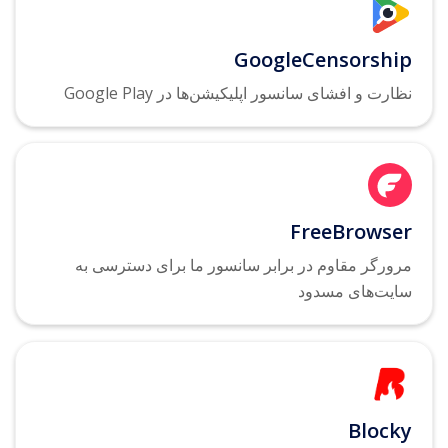
GoogleCensorship
نظارت و افشای سانسور اپلیکیشن‌ها در Google Play
FreeBrowser
مرورگر مقاوم در برابر سانسور ما برای دسترسی به
سایت‌های مسدود
Blocky