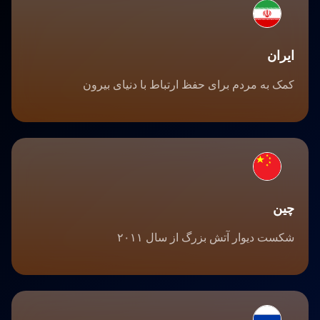
ایران
کمک به مردم برای حفظ ارتباط با دنیای بیرون
چین
شکست دیوار آتش بزرگ از سال ۲۰۱۱