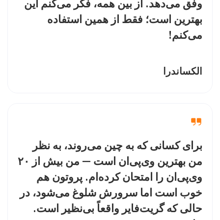
وفق می‌دهد. از بین همه، فکر می‌کنم این
بهترین است؛ فقط از همین استفاده
می‌کنم!
الکساندرا
برای کسانی که به چین می‌روند، به نظر
من بهترین وی‌پی‌ان است — من بیش از ۲۰
وی‌پی‌ان را امتحان کرده‌ام. پروتون هم
خوب است اما سرورش شلوغ می‌شود، در
حالی که گریت‌فایر واقعاً بی‌نظیر است.