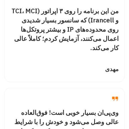
من این برنامه را روی ۳ اپراتور (TCI، MCI
و Irancell) که سانسور بسیار شدیدی
روی محدوده‌های IP و بیشتر پروتکل‌ها
اعمال می‌کنند، آزمایش کردم؛ کاملاً عالی
کار می‌کند.
مهدی
وی‌پی‌ان بسیار خوبی است! فوق‌العاده
عالی وصل می‌شود و خودش را با شرایط