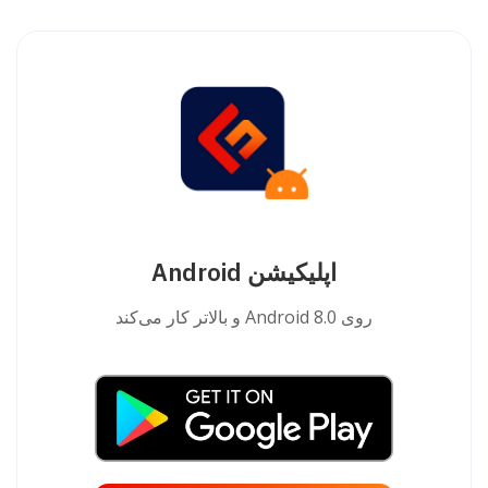
اپلیکیشن Android
روی Android 8.0 و بالاتر کار می‌کند