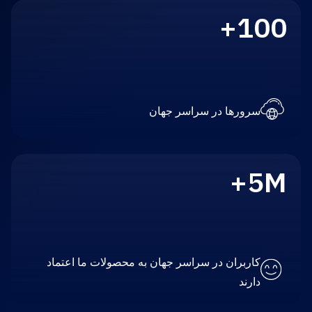
100+
سرورها در سراسر جهان
5M+
کاربران در سراسر جهان به محصولات ما اعتماد
دارند