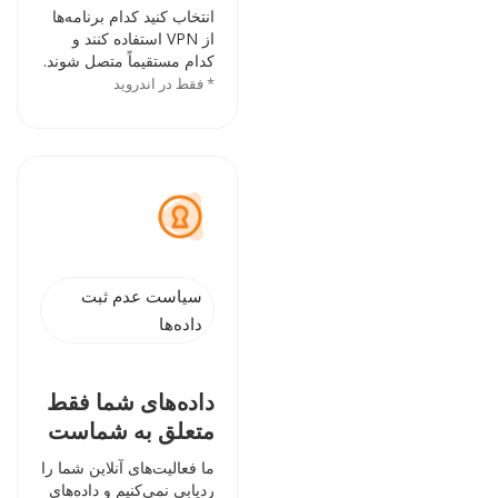
انتخاب کنید کدام برنامه‌ها
از VPN استفاده کنند و
کدام مستقیماً متصل شوند.
* فقط در اندروید
سیاست عدم ثبت
داده‌ها
داده‌های شما فقط
متعلق به شماست
ما فعالیت‌های آنلاین شما را
ردیابی نمی‌کنیم و داده‌های