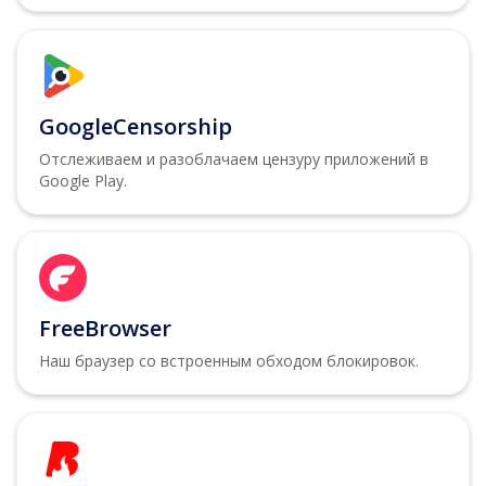
GoogleCensorship
Отслеживаем и разоблачаем цензуру приложений в
Google Play.
FreeBrowser
Наш браузер со встроенным обходом блокировок.