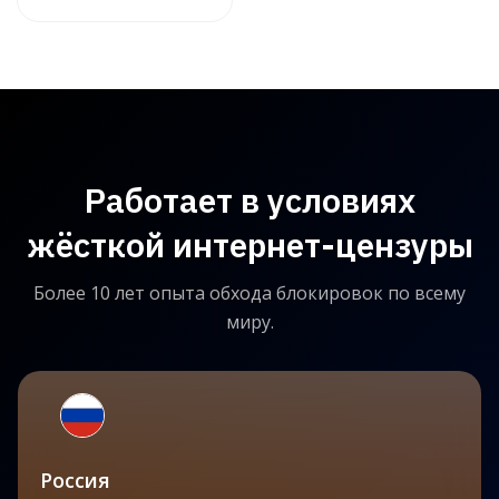
Работает в условиях
жёсткой интернет-цензуры
Более 10 лет опыта обхода блокировок по всему
миру.
Россия