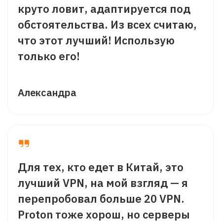
круто ловит, адаптируется под
обстоятельства. Из всех считаю,
что этот лучший! Использую
только его!
Александра
Для тех, кто едет в Китай, это
лучший VPN, на мой взгляд — я
перепробовал больше 20 VPN.
Proton тоже хорош, но серверы