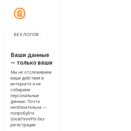
БЕЗ ЛОГОВ
Ваши данные
— только ваши
Мы не отслеживаем
ваши действия в
интернете и не
собираем
персональные
данные. Почта
необязательна —
попробуйте
GreatFireVPN без
регистрации.