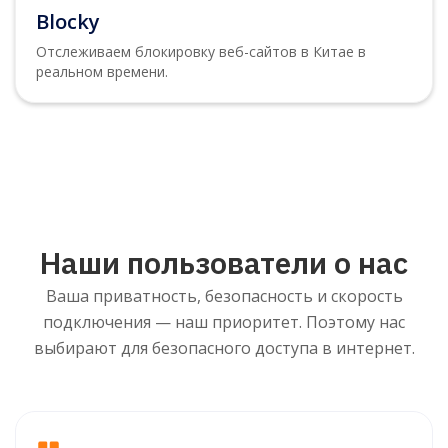
Blocky
Отслеживаем блокировку веб-сайтов в Китае в
реальном времени.
Наши пользователи о нас
Ваша приватность, безопасность и скорость
подключения — наш приоритет. Поэтому нас
выбирают для безопасного доступа в интернет.