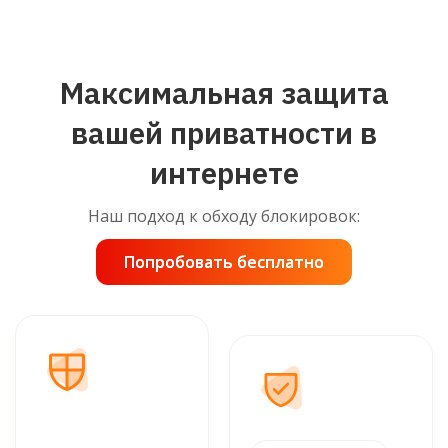
Максимальная защита
вашей приватности в
интернете
Наш подход к обходу блокировок:
Попробовать бесплатно
Попробовать бесплатно