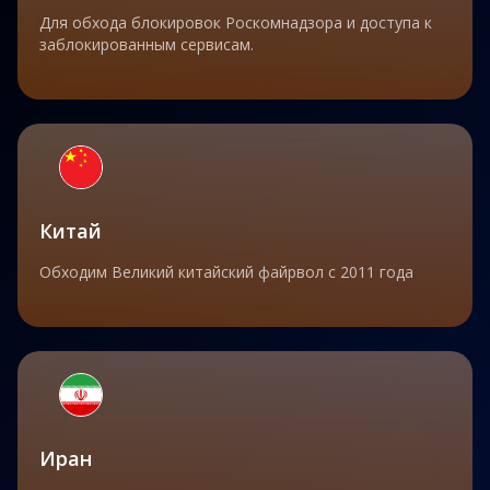
Для обхода блокировок Роскомнадзора и доступа к
заблокированным сервисам.
Китай
Обходим Великий китайский файрвол с 2011 года
Иран