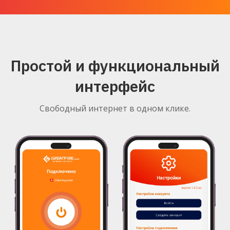
Простой и функциональный
интерфейс
Свободный интернет в одном клике.