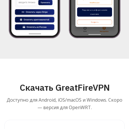
Скачать GreatFireVPN
Доступно для Android, iOS/macOS и Windows. Скоро
— версия для OpenWRT.