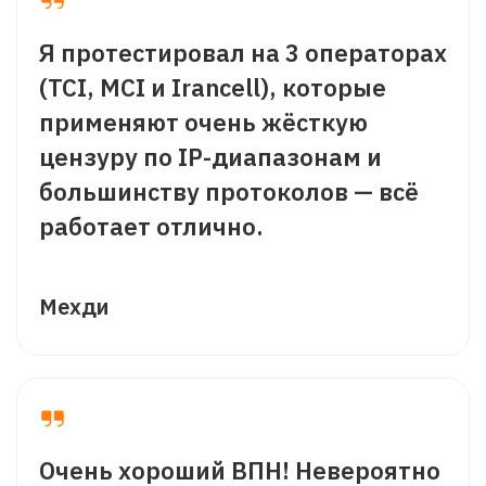
Я протестировал на 3 операторах
(TCI, MCI и Irancell), которые
применяют очень жёсткую
цензуру по IP-диапазонам и
большинству протоколов — всё
работает отлично.
Мехди
Очень хороший ВПН! Невероятно