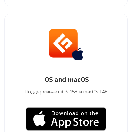
iOS and macOS
Поддерживает iOS 15+ и macOS 14+