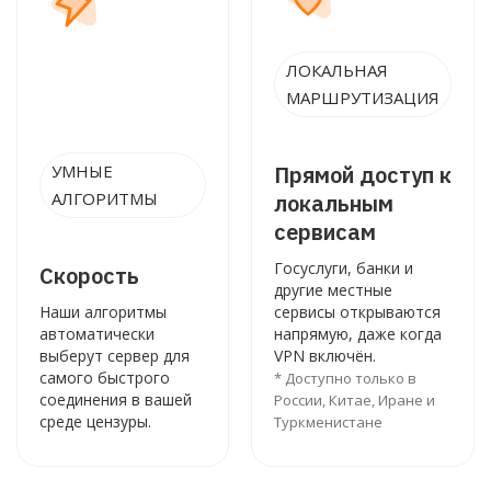
ЛОКАЛЬНАЯ
МАРШРУТИЗАЦИЯ
УМНЫЕ
Прямой доступ к
АЛГОРИТМЫ
локальным
сервисам
Госуслуги, банки и
Скорость
другие местные
Наши алгоритмы
сервисы открываются
автоматически
напрямую, даже когда
выберут сервер для
VPN включён.
самого быстрого
* Доступно только в
соединения в вашей
России, Китае, Иране и
среде цензуры.
Туркменистане