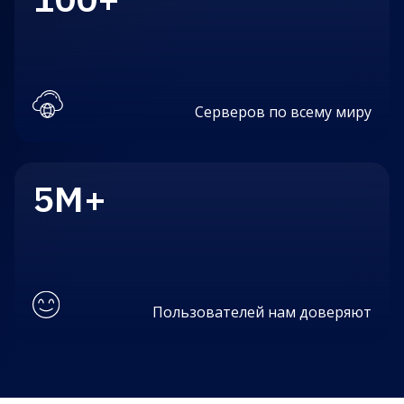
Серверов по всему миру
5M+
Пользователей нам доверяют