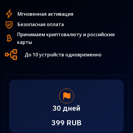
Мгновенная активация
Безопасная оплата
Принимаем криптовалюту и российские
карты
До 10 устройств одновременно
30 дней
399 RUB