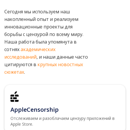
Сегодня мы используем наш
накопленный опыт и реализуем
инновационные проекты для
борьбы с цензурой по всему миру.
Наша работа была упомянута в
сотнях
академических
исследований
, и наши данные часто
цитируются в
крупных новостных
сюжетах
.
AppleCensorship
Отслеживаем и разоблачаем цензуру приложений в
Apple Store.