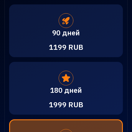
90 дней
1199 RUB
180 дней
1999 RUB