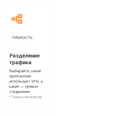
ГИБКОСТЬ
Разделение
трафика
Выбирайте, какие
приложения
используют VPN, а
какие — прямое
соединение.
* Только на Android