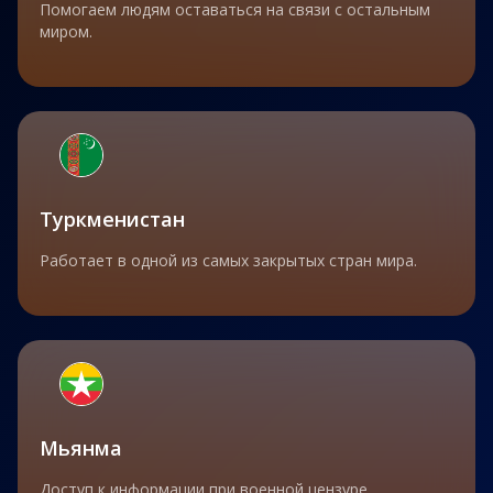
Помогаем людям оставаться на связи с остальным
миром.
Туркменистан
Работает в одной из самых закрытых стран мира.
Мьянма
Доступ к информации при военной цензуре.