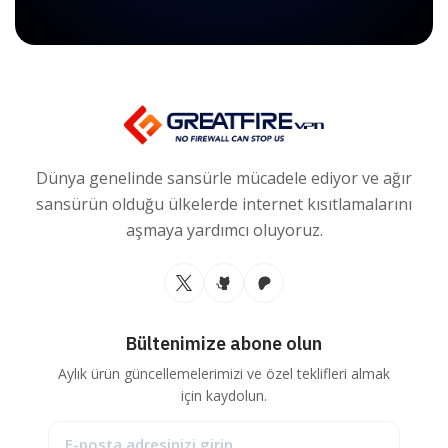
Dünya genelinde sansürle mücadele ediyor ve ağır
sansürün olduğu ülkelerde internet kısıtlamalarını
aşmaya yardımcı oluyoruz.
Bültenimize abone olun
Aylık ürün güncellemelerimizi ve özel teklifleri almak
için kaydolun.